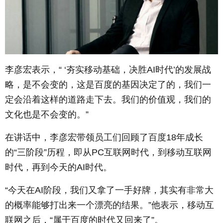
李彦宏表示，“ ‘夯实移动基础，决胜AI时代’的发展战
略，是不会变的，这是百度的基因决定了的，我们一
定会沿着这样的道路走下去。我们的价值观，我们的
文化也是不会变的。”
在讲话中，李彦宏带领员工们回顾了百度18年成长
的“三阶段”历程，即从PC互联网时代，到移动互联网
时代，再到今天的AI时代。
“今天在AI阶段，我们又拿了一手好牌，其实有非常大
的概率能够打出来一个漂亮的结果。”他表示，移动互
联网之后，“属于百度的时代又回来了”。