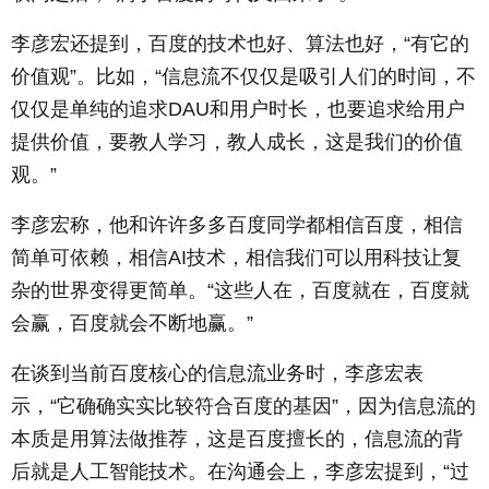
李彦宏还提到，百度的技术也好、算法也好，“有它的
价值观”。比如，“信息流不仅仅是吸引人们的时间，不
仅仅是单纯的追求DAU和用户时长，也要追求给用户
提供价值，要教人学习，教人成长，这是我们的价值
观。”
李彦宏称，他和许许多多百度同学都相信百度，相信
简单可依赖，相信AI技术，相信我们可以用科技让复
杂的世界变得更简单。“这些人在，百度就在，百度就
会赢，百度就会不断地赢。”
在谈到当前百度核心的信息流业务时，李彦宏表
示，“它确确实实比较符合百度的基因”，因为信息流的
本质是用算法做推荐，这是百度擅长的，信息流的背
后就是人工智能技术。在沟通会上，李彦宏提到，“过