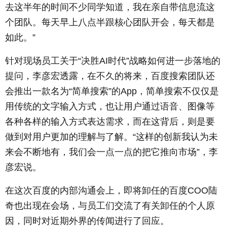
去这半年的时间不少同学知道，我在亲自带信息流这
个团队。每天早上八点半跟核心团队开会，每天都是
如此。”
针对现场员工关于“决胜AI时代”战略如何进一步落地的
提问，李彦宏透露，在不久的将来，百度搜索团队还
会推出一款名为“简单搜索”的App，简单搜索不仅仅是
用传统的文字输入方式，也让用户通过语音、图像等
各种各样的输入方式表达需求，而在这背后，则是要
做到对用户更加的理解与了解。“这样的创新我认为未
来会不断地有，我们会一点一点的把它推向市场”，李
彦宏说。
在这次百度的内部沟通会上，即将卸任的百度COO陆
奇也出现在会场，与员工们交流了有关卸任的个人原
因，同时对近期外界的传闻进行了回应。