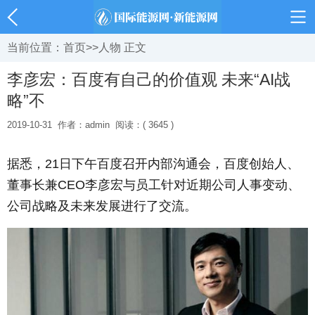
当前位置：
首页
>>
人物
正文
李彦宏：百度有自己的价值观 未来“AI战
略”不
2019-10-31
作者：admin
阅读：( 3645 )
据悉，21日下午百度召开内部沟通会，百度创始人、
董事长兼CEO李彦宏与员工针对近期公司人事变动、
公司战略及未来发展进行了交流。