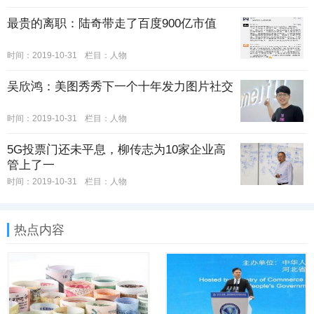
最贵的离职：陆奇带走了百度900亿市值
时间：2019-10-31
栏目：
人物
吴欣鸿：美图秀秀下一个十年发力图片社交
时间：2019-10-31
栏目：
人物
5G投票门还未平息，柳传志为10家企业高
管上了一
时间：2019-10-31
栏目：
人物
热点内容