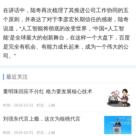
在讲话中，陆奇再次梳理了其推进公司工作协同的五
个原则，并表达了对于李彦宏长期信任的感谢，陆奇
说道，“人工智能将彻底的改变世界，‘中国+人工智
能’是全球最大的创新舞台，在这样一个大盘下，百度
是完全有机会、有能力成长起来，成为一个伟大的公
司。”
最近关注
董明珠回应不分红 格力要发展核心技术
时间：2019-10-31
栏目：
人物
刘强东代言上瘾，这次为核桃代言
时间：2019-10-31
栏目：
人物