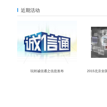
近期活动
玩转诚信通之信息发布
2015北京