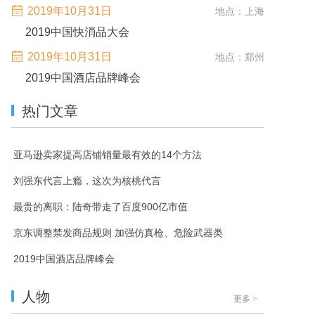
2019年10月31日
地点：上海
2019中国快消品大会
2019年10月31日
地点：郑州
2019中国酒店品牌峰会
热门文章
亚马逊卖家提高店铺销量最有效的14个方法
刘强东代言上瘾，这次为核桃代言
最贵的离职：陆奇带走了百度900亿市值
京东调整禁发商品规则 加强仿真枪、危险武器类
2019中国酒店品牌峰会
人物
更多
>