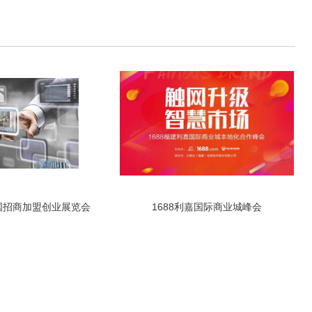
全国招商加盟创业展览会
1688利嘉国际商业城峰会