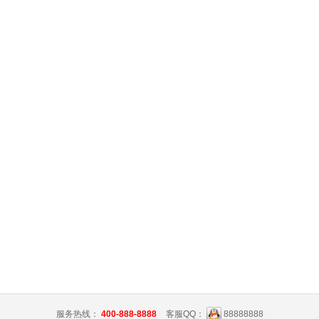
服务热线：
400-888-8888
客服QQ：
88888888