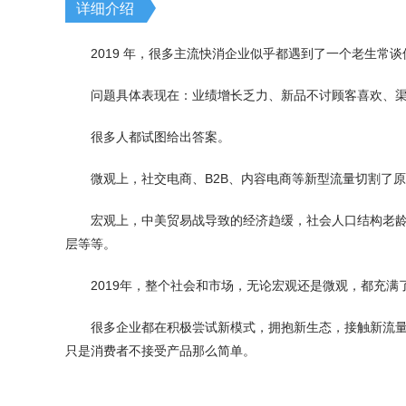
详细介绍
2019 年，很多主流快消企业似乎都遇到了一个老生常
问题具体表现在：业绩增长乏力、新品不讨顾客喜欢、
很多人都试图给出答案。
微观上，社交电商、B2B、内容电商等新型流量切割了
宏观上，中美贸易战导致的经济趋缓，社会人口结构老龄
层等等。
2019年，整个社会和市场，无论宏观还是微观，都充满
很多企业都在积极尝试新模式，拥抱新生态，接触新流
只是消费者不接受产品那么简单。