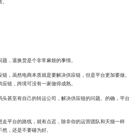
质。
问题，退换货是个非常麻烦的事情。
应链，虽然电商本质就是要解决供应链，但是平台更加要做。
供应链，跨境可没有一家做得成熟。
码头甚至有自己的转运公司，解决供应链的问题。的确，平台
想走平台的路线，就有点迟，除非你的运营团队和天猫一样
不然，还是不要碰为好。