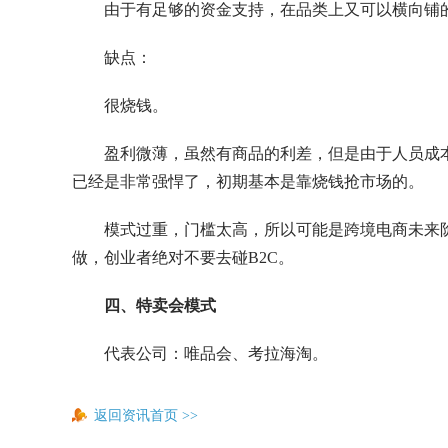
由于有足够的资金支持，在品类上又可以横向铺
缺点：
很烧钱。
盈利微薄，虽然有商品的利差，但是由于人员成
已经是非常强悍了，初期基本是靠烧钱抢市场的。
模式过重，门槛太高，所以可能是跨境电商未来
做，创业者绝对不要去碰B2C。
四、特卖会模式
代表公司：唯品会、考拉海淘。
返回资讯首页
>>