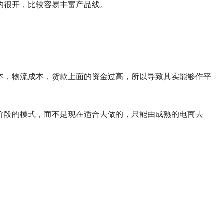
的很开，比较容易丰富产品线。
本，物流成本，货款上面的资金过高，所以导致其实能够作平
阶段的模式，而不是现在适合去做的，只能由成熟的电商去