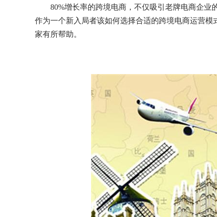
80%增长率的跨境电商，不仅吸引老牌电商企业
作为一个新入局者该如何选择合适的跨境电商运营模
家有所帮助。