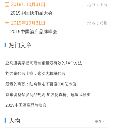
2019年10月31日
地点：上海
2019中国快消品大会
2019年10月31日
地点：郑州
2019中国酒店品牌峰会
热门文章
亚马逊卖家提高店铺销量最有效的14个方法
刘强东代言上瘾，这次为核桃代言
最贵的离职：陆奇带走了百度900亿市值
京东调整禁发商品规则 加强仿真枪、危险武器类
2019中国酒店品牌峰会
人物
更多
>