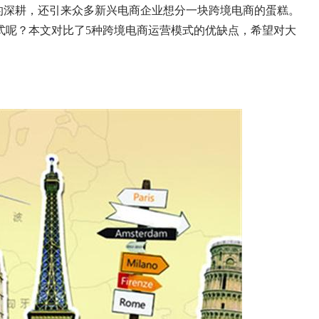
的深耕，还引来众多新兴电商企业想分一块跨境电商的蛋糕。
式呢？本文对比了5种跨境电商运营模式的优缺点，希望对大