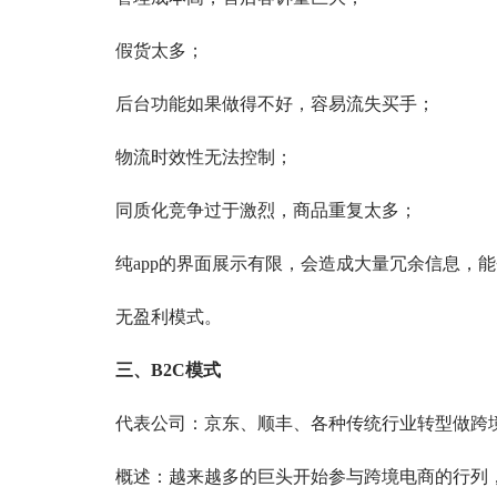
假货太多；
后台功能如果做得不好，容易流失买手；
物流时效性无法控制；
同质化竞争过于激烈，商品重复太多；
纯app的界面展示有限，会造成大量冗余信息，
无盈利模式。
三、B2C模式
代表公司：京东、顺丰、各种传统行业转型做跨
概述：越来越多的巨头开始参与跨境电商的行列，