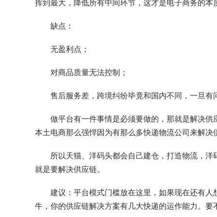
挥到最大，降低所有中间环节，这才是电子商务的本
缺点：
无盈利点；
对商品质量无法控制；
售后服务差，跨境纠纷毕竟和国内不同，一旦有
做平台有一件事情是必须要做的，那就是解决供
本土电商那么强悍因为有那么多快递物流公司来解决
所以天猫、洋码头都会自己建仓，打造物流，洋
就是要解决供应链。
建议：平台模式门槛放在这里，如果现在还有人
牛，你的供应链解决方案有几大快递的运作能力。要