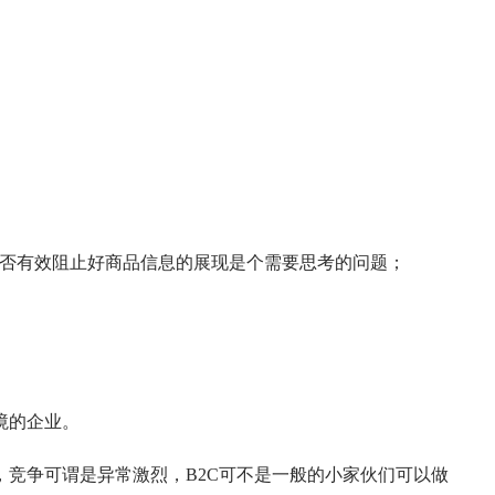
能否有效阻止好商品信息的展现是个需要思考的问题；
境的企业。
竞争可谓是异常激烈，B2C可不是一般的小家伙们可以做