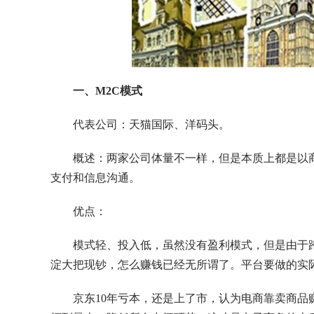
一、M2C模式
代表公司：天猫国际、洋码头。
概述：两家公司体量不一样，但是本质上都是以
支付和信息沟通。
优点：
模式轻、投入低，虽然没有盈利模式，但是由于
淀大把现钞，怎么赚钱已经无所谓了。平台要做的实
京东10年亏本，还是上了市，认为电商靠卖商