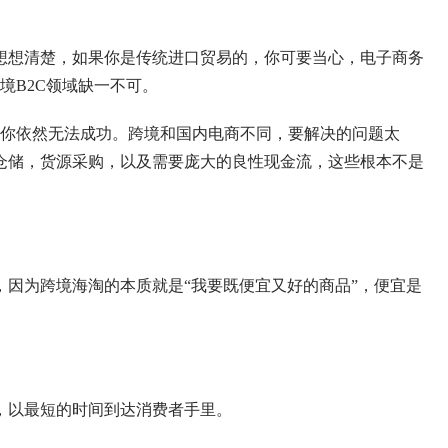
想想清楚，如果你是传统进口贸易的，你可要当心，电子商务
境B2C领域缺一不可。
，你依然无法成功。跨境和国内电商不同，要解决的问题太
仓储，货源采购，以及需要庞大的良性现金流，这些根本不是
因为跨境海淘的本质就是“我要既便宜又好的商品”，便宜是
。
，以最短的时间到达消费者手里。