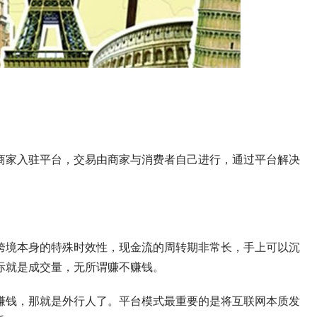
商家入驻平台，交易由商家与消费者自己进行，通过平台解决
跨境本身的特殊时效性，现金流的周转期非常长，手上可以沉
际就是成交量，无所谓赚不赚钱。
品赚钱，那就是外行人了。平台模式最重要的是将互联网本质发