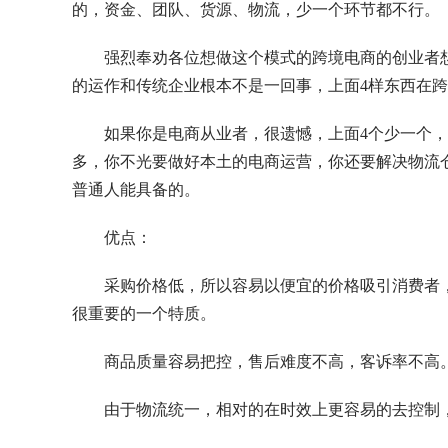
的，资金、团队、货源、物流，少一个环节都不行。
强烈奉劝各位想做这个模式的跨境电商的创业者
的运作和传统企业根本不是一回事，上面4样东西在跨
如果你是电商从业者，很遗憾，上面4个少一个
多，你不光要做好本土的电商运营，你还要解决物流
普通人能具备的。
优点：
采购价格低，所以容易以便宜的价格吸引消费者，
很重要的一个特质。
商品质量容易把控，售后难度不高，客诉率不高
由于物流统一，相对的在时效上更容易的去控制