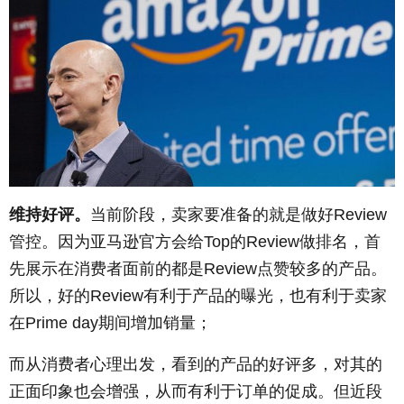
维持好评。
当前阶段，卖家要准备的就是做好Review
管控。因为亚马逊官方会给Top的Review做排名，首
先展示在消费者面前的都是Review点赞较多的产品。
所以，好的Review有利于产品的曝光，也有利于卖家
在Prime day期间增加销量；
而从消费者心理出发，看到的产品的好评多，对其的
正面印象也会增强，从而有利于订单的促成。但近段