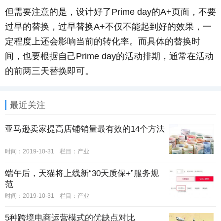
但需要注意的是，设计好了Prime day的A+页面，不要
过早的替换，过早替换A+不仅不能起到好的效果，一
定程度上还会影响当前的转化率。而具体的替换时
间，也要根据自己Prime day的活动排期，通常在活动
的前两三天替换即可。
最近关注
亚马逊卖家提高店铺销量最有效的14个方法
时间：2019-10-31
栏目：
产业
端午后，天猫将上线新“30天质保+”服务规
范
时间：2019-10-31
栏目：
产业
5种跨境电商运营模式的优缺点对比