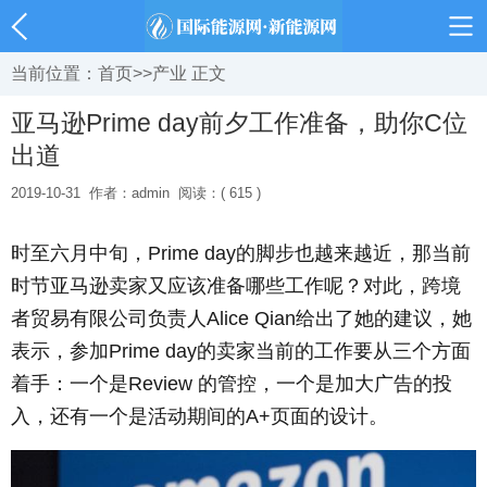
当前位置：
首页
>>
产业
正文
亚马逊Prime day前夕工作准备，助你C位
出道
2019-10-31
作者：admin
阅读：( 615 )
时至六月中旬，Prime day的脚步也越来越近，那当前
时节亚马逊卖家又应该准备哪些工作呢？对此，跨境
者贸易有限公司负责人Alice Qian给出了她的建议，她
表示，参加Prime day的卖家当前的工作要从三个方面
着手：一个是Review 的管控，一个是加大广告的投
入，还有一个是活动期间的A+页面的设计。