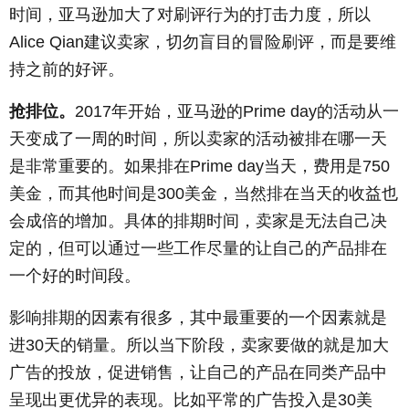
时间，亚马逊加大了对刷评行为的打击力度，所以
Alice Qian建议卖家，切勿盲目的冒险刷评，而是要维
持之前的好评。
抢排位。
2017年开始，亚马逊的Prime day的活动从一
天变成了一周的时间，所以卖家的活动被排在哪一天
是非常重要的。如果排在Prime day当天，费用是750
美金，而其他时间是300美金，当然排在当天的收益也
会成倍的增加。具体的排期时间，卖家是无法自己决
定的，但可以通过一些工作尽量的让自己的产品排在
一个好的时间段。
影响排期的因素有很多，其中最重要的一个因素就是
进30天的销量。所以当下阶段，卖家要做的就是加大
广告的投放，促进销售，让自己的产品在同类产品中
呈现出更优异的表现。比如平常的广告投入是30美