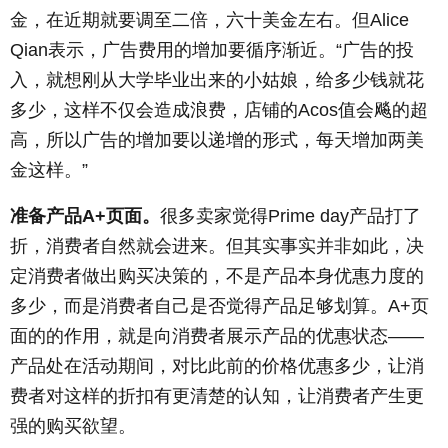
金，在近期就要调至二倍，六十美金左右。但Alice
Qian表示，广告费用的增加要循序渐近。“广告的投
入，就想刚从大学毕业出来的小姑娘，给多少钱就花
多少，这样不仅会造成浪费，店铺的Acos值会飚的超
高，所以广告的增加要以递增的形式，每天增加两美
金这样。”
准备产品A+页面。
很多卖家觉得Prime day产品打了
折，消费者自然就会进来。但其实事实并非如此，决
定消费者做出购买决策的，不是产品本身优惠力度的
多少，而是消费者自己是否觉得产品足够划算。A+页
面的的作用，就是向消费者展示产品的优惠状态——
产品处在活动期间，对比此前的价格优惠多少，让消
费者对这样的折扣有更清楚的认知，让消费者产生更
强的购买欲望。