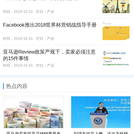
时间：2019-10-31
栏目：
产业
Facebook推出2018世界杯营销战指导手册
时间：2019-10-31
栏目：
产业
亚马逊Review政策严规下，卖家必须注意
的15件事情
时间：2019-10-31
栏目：
产业
热点内容
亚马逊卖家提高店铺销量最有
刘强东代言上瘾，这次为核桃