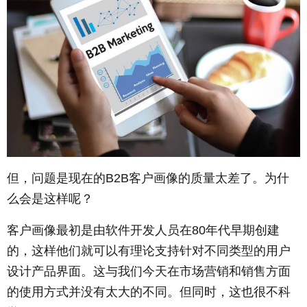
但，问题是现在的B2B客户画像的质量太差了。为什
么会是这样呢？
客户画像最初是由软件开发人员在80年代早期创建
的，这样他们就可以有理论支持针对不同类型的用户
设计产品界面。这与我们今天在市场营销和销售方面
的使用方式并没有太大的不同。但同时，这也很不科