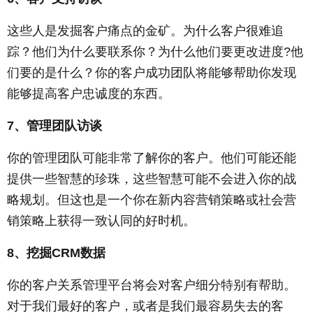
这些人是发掘客户痛点的金矿。为什么客户很难追
踪？他们为什么要联系你？为什么他们要更改进度?他
们要的是什么？你的客户成功团队将能够帮助你发现
能够提高客户忠诚度的东西。
7、管理团队访谈
你的管理团队可能非常了解你的客户。他们可能还能
提供一些智慧的珍珠，这些智慧可能不会进入你的战
略规划。但这也是一个你在新内容营销策略或社会营
销策略上获得一致认同的好时机。
8、挖掘CRM数据
你的客户关系管理平台将会对客户细分特别有帮助。
对于我们最好的客户，或者是我们最容易失去的客