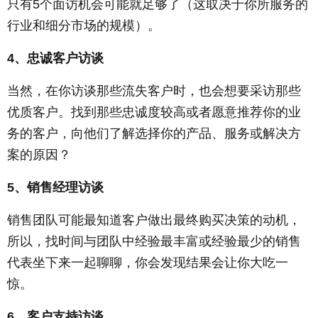
只有5个面访机会可能就足够了（这取决于你所服务的
行业和细分市场的规模）。
4、忠诚客户访谈
当然，在你访谈那些流失客户时，也会想要采访那些
优质客户。找到那些忠诚度较高或者愿意推荐你的业
务的客户，向他们了解选择你的产品、服务或解决方
案的原因？
5、销售经理访谈
销售团队可能最知道客户做出最终购买决策的动机，
所以，找时间与团队中经验最丰富或经验最少的销售
代表坐下来一起聊聊，你会发现结果会让你大吃一
惊。
6、客户支持访谈