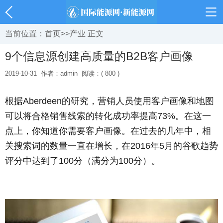
当前位置：
首页
>>
产业
正文
9个信息源创建高质量的B2B客户画像
2019-10-31
作者：admin
阅读：( 800 )
根据Aberdeen的研究，营销人员使用客户画像和地图
可以将合格销售线索的转化成功率提高73%。在这一
点上，你知道你需要客户画像。在过去的几年中，相
关搜索词的数量一直在增长，在2016年5月的谷歌趋势
评分中达到了100分（满分为100分）。