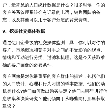
户，最常见的人口统计数据是什么？很多时候，你的
客户关系管理系统会有记录的电话，销售团队的备
忘，以及其他可以用于客户分层的背景资料。
9、挖掘社交媒体数据
通过使用企业级的社交媒体监测工具，你可以对你的
客户、市场概况和竞争对手之间的不受影响的观点、
情绪和互动进行分类、过滤和梳理。这是今天获取准
确的客户画像的必要条件。
客户画像是对你最重要的客户群体的描述，包括他们
的人口统计、心理和行为习惯的样本数据。他们的动
机是什么?他们如何做出购买决定？他们去哪里进行信
息收集和决策研究？他们倾向于从哪些同行那里获取
建议？