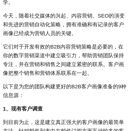
学。
今天，随着社交媒体的兴起、内容营销、SEO的演变
和先进的营销自动化策略，拥有准确和有记录的客户
画像已经成为营销人员的关键。
它们对于开发有效的B2B内容营销策略是必要的，在
你的数字营销渠道中建立吸引力，帮助营销团队保持
专注，并在营销和销售之间建立紧密的联系。客户画
像把整个销售和营销体系联系在一起。
以下是为您的团队构建更好的B2B客户画像准备的9种
信息源：
1、现有客户调查
到目前为止，这是建立真正强大的客户画像的最简单
方法。针对邮件列表中在邮件订阅方面互动较多的客