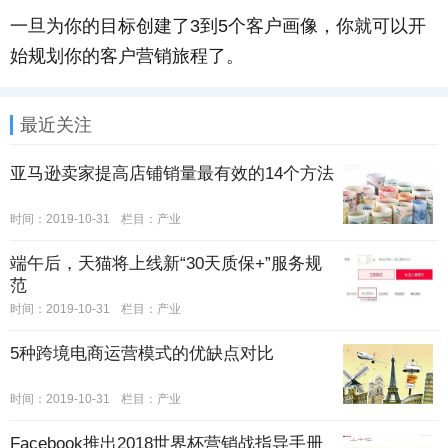
一旦为你的目标创建了3到5个客户画像，你就可以开
始规划你的客户营销旅程了。
最近关注
亚马逊卖家提高店铺销量最有效的14个方法
时间：2019-10-31
栏目：
产业
端午后，天猫将上线新“30天质保+”服务规
范
时间：2019-10-31
栏目：
产业
5种跨境电商运营模式的优缺点对比
时间：2019-10-31
栏目：
产业
Facebook推出2018世界杯营销战指导手册