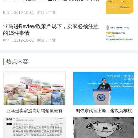
时间：2019-10-31
栏目：
产业
亚马逊Review政策严规下，卖家必须注意
的15件事情
时间：2019-10-31
栏目：
产业
热点内容
亚马逊卖家提高店铺销量最有
刘强东代言上瘾，这次为核桃
效的14个方法
代言