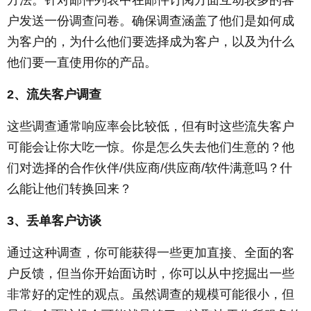
户发送一份调查问卷。确保调查涵盖了他们是如何成
为客户的，为什么他们要选择成为客户，以及为什么
他们要一直使用你的产品。
2、流失客户调查
这些调查通常响应率会比较低，但有时这些流失客户
可能会让你大吃一惊。你是怎么失去他们生意的？他
们对选择的合作伙伴/供应商/供应商/软件满意吗？什
么能让他们转换回来？
3、丢单客户访谈
通过这种调查，你可能获得一些更加直接、全面的客
户反馈，但当你开始面访时，你可以从中挖掘出一些
非常好的定性的观点。虽然调查的规模可能很小，但