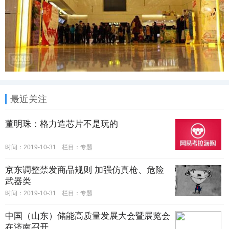
最近关注
董明珠：格力造芯片不是玩的
时间：2019-10-31
栏目：
专题
京东调整禁发商品规则 加强仿真枪、危险
武器类
时间：2019-10-31
栏目：
专题
中国（山东）储能高质量发展大会暨展览会
在济南召开