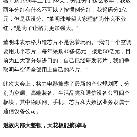
器）从1996年上市到今天，分红分了这么多年，我迟
两年分红有什么不可以？按惯例分红，我起码分1亿
元，但是我没分。”董明珠希望大家理解为什么不分
红，“是为了让格力更加强大。”
董明珠表示格力造芯片不是说着玩的。“我们一个空调
要用几个芯片，每年采购40多亿元，接近50亿元，目
前为止大部分是进口的，自己已经研发芯片，我们争
取明年空调全部用上自己的芯片。”
此次大会上，格力电器披露了最新的产业规划图，分
别为空调、高端装备、生活品类和通信设备公司四个
板块，其中物联网、手机、芯片和大数据业务隶属于
通信设备公司。
魅族内部大整顿，天花板能摘掉吗