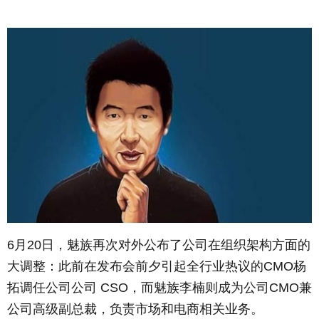
6月20日，魅族再次对外公布了公司在组织架构方面的
大调整：此前在发布会前夕引起全行业热议的CMO杨
拓调任公司公司 CSO，而魅族李楠则成为公司CMO兼
公司高级副总裁，负责市场和电商相关业务。