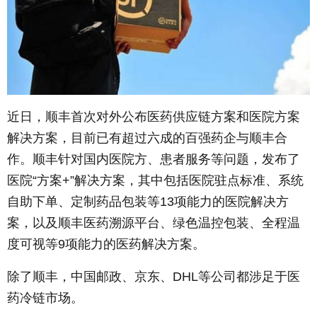
近日，顺丰首次对外公布医药供应链方案和医院方案
解决方案，目前已有超过六成的百强药企与顺丰合
作。顺丰针对国内医院方、患者服务等问题，发布了
医院“方案+”解决方案，其中包括医院驻点标准、系统
自助下单、定制药品包装等13项能力的医院解决方
案，以及顺丰医药溯源平台、绿色温控包装、全程温
度可视等9项能力的医药解决方案。
除了顺丰，中国邮政、京东、DHL等公司都涉足于医
药冷链市场。