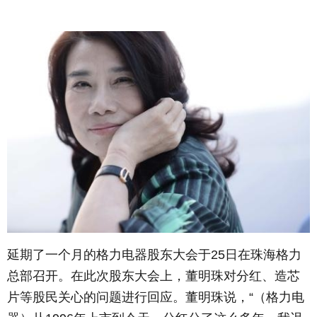
延期了一个月的格力电器股东大会于25日在珠海格力
总部召开。在此次股东大会上，董明珠对分红、造芯
片等股民关心的问题进行回应。董明珠说，“（格力电