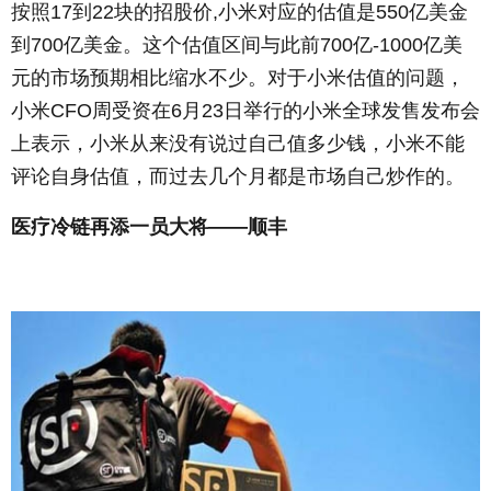
按照17到22块的招股价,小米对应的估值是550亿美金
到700亿美金。这个估值区间与此前700亿-1000亿美
元的市场预期相比缩水不少。对于小米估值的问题，
小米CFO周受资在6月23日举行的小米全球发售发布会
上表示，小米从来没有说过自己值多少钱，小米不能
评论自身估值，而过去几个月都是市场自己炒作的。
医疗冷链再添一员大将——顺丰